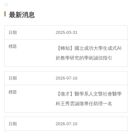
:::
課程資訊
最新消息
組織成員
2025-03-31
相關規章
【轉知】國立成功大學生成式AI
單位LOGO
於教學研究的學術誠信指引
活動紀錄
2026-07-16
【徵才】醫學系人文暨社會醫學
科王秀雲誠徵專任助理一名
2026-07-15