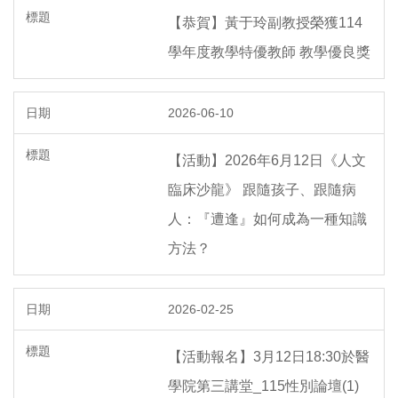
【恭賀】黃于玲副教授榮獲114
學年度教學特優教師 教學優良獎
2026-06-10
【活動】2026年6月12日《人文
臨床沙龍》 跟隨孩子、跟隨病
人：『遭逢』如何成為一種知識
方法？
2026-02-25
【活動報名】3月12日18:30於醫
學院第三講堂_115性別論壇(1)