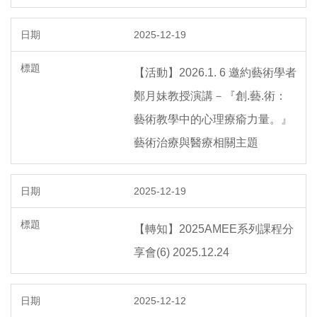
2025-12-19
【活動】2026.1. 6 邀約藝術學者
鄭月妹教授演講－『創.藝.術：
藝術教學中的心理療瘉力量。』
藝術治療與醫療相關主題
2025-12-19
【轉知】2025AMEE系列課程分
享會(6) 2025.12.24
2025-12-12