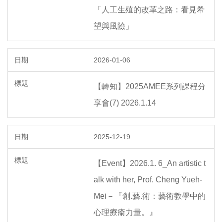
「人工生殖的改革之路：看見希
望與風險」
2026-01-06
【轉知】2025AMEE系列課程分
享會(7) 2026.1.14
2025-12-19
【Event】2026.1. 6_An artistic t
alk with her, Prof. Cheng Yueh-
Mei－『創.藝.術：藝術教學中的
心理療瘉力量。』